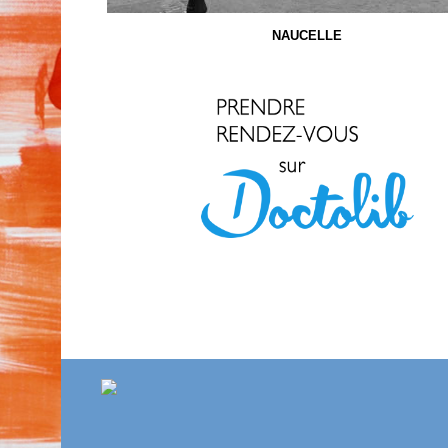
NAUCELLE